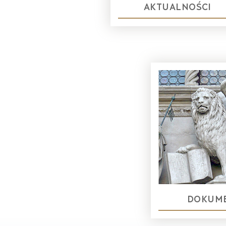
AKTUALNOŚCI
DOKUM