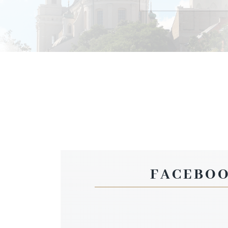
FACEBO