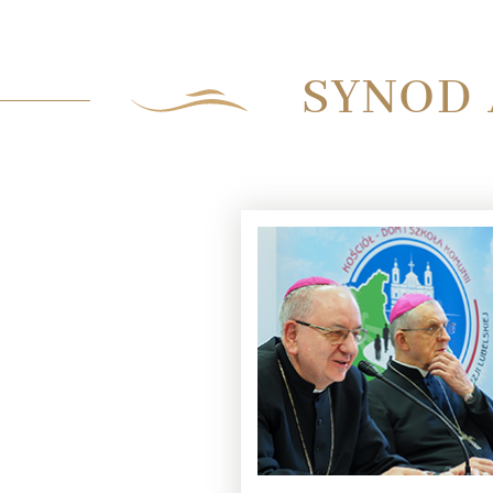
SYNOD 