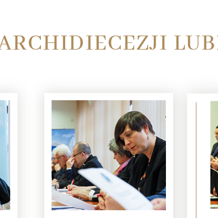
ARCHIDIECEZJI LUB