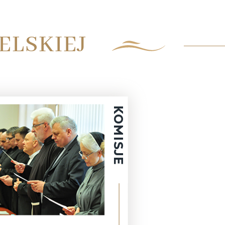
ELSKIEJ
KOMISJE