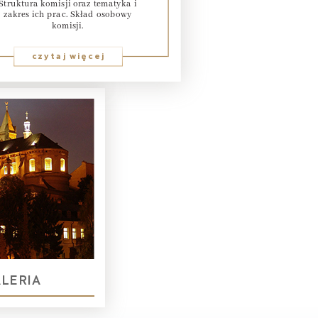
Struktura komisji oraz tematyka i
zakres ich prac. Skład osobowy
komisji.
czytaj więcej
LERIA