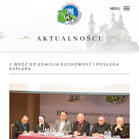
MENU
AKTUALNOŚCI
WRÓĆ DO KOMISJA DUCHOWOŚĆ I POSŁUGA
KAPŁANA