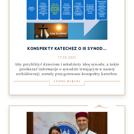
KONSPEKTY KATECHEZ O III SYNOD...
17.03.2021
Aby przybliżyć dzieciom i młodzieży ideę synodu, a także
przekazać informacje o synodzie trwającym w naszej
archidiecezji, zostały przygotowane konspekty katechez.
czytaj więcej